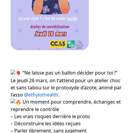
“Ne laisse pas un ballon décider pour toi !”
Le jeudi 26 mars, on t’attend pour un atelier choc
et sans tabou sur le protoxyde d’azote, animé par
l’asso
@ethylothealth
.
Un moment pour comprendre, échanger, et
reprendre le contrôle
– Les vrais risques derrière le proto
– Déconstruire les idées reçues
– Parler librement, sans jugement