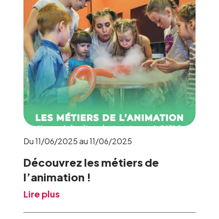
Du 11/06/2025 au 11/06/2025
Découvrez les métiers de
l’animation !
Lire plus