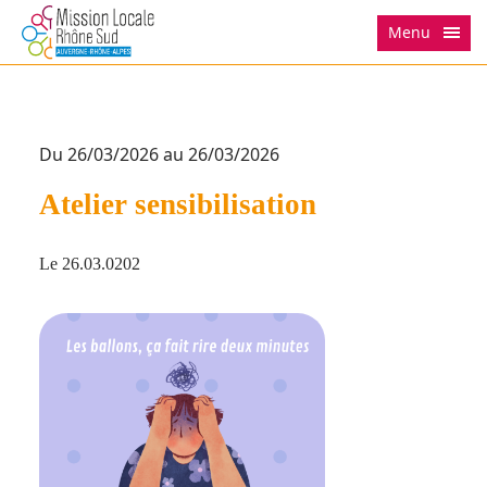
Menu
Du 26/03/2026 au 26/03/2026
Atelier sensibilisation
Le 26.03.0202