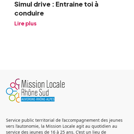
Simul drive : Entraine toi à
conduire
Lire plus
Service public territorial de l’accompagnement des jeunes
vers l’autonomie, la Mission Locale agit au quotidien au
service des jeunes de 16 à 25 ans. C’est un lieu de