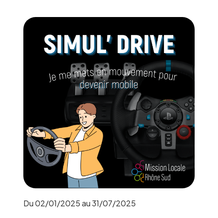
Du 02/01/2025 au 31/07/2025